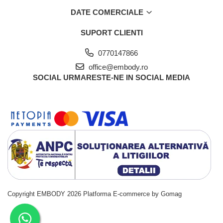
DATE COMERCIALE
SUPORT CLIENTI
0770147866
office@embody.ro
SOCIAL
URMARESTE-NE IN SOCIAL MEDIA
Copyright EMBODY 2026
Platforma E-commerce by Gomag