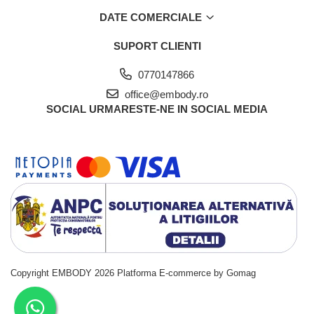
DATE COMERCIALE
SUPORT CLIENTI
0770147866
office@embody.ro
SOCIAL
URMARESTE-NE IN SOCIAL MEDIA
Copyright EMBODY 2026
Platforma E-commerce by Gomag