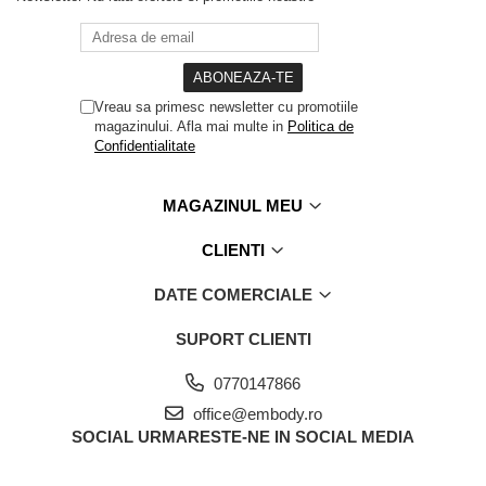
Vreau sa primesc newsletter cu promotiile
magazinului. Afla mai multe in
Politica de
Confidentialitate
MAGAZINUL MEU
CLIENTI
DATE COMERCIALE
SUPORT CLIENTI
0770147866
office@embody.ro
SOCIAL
URMARESTE-NE IN SOCIAL MEDIA