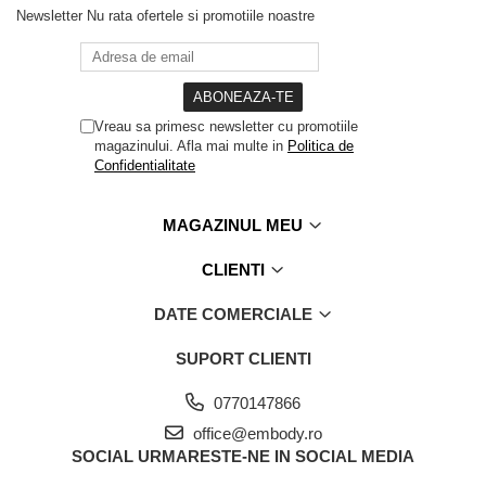
Newsletter
Nu rata ofertele si promotiile noastre
Vreau sa primesc newsletter cu promotiile
magazinului. Afla mai multe in
Politica de
Confidentialitate
MAGAZINUL MEU
CLIENTI
DATE COMERCIALE
SUPORT CLIENTI
0770147866
office@embody.ro
SOCIAL
URMARESTE-NE IN SOCIAL MEDIA