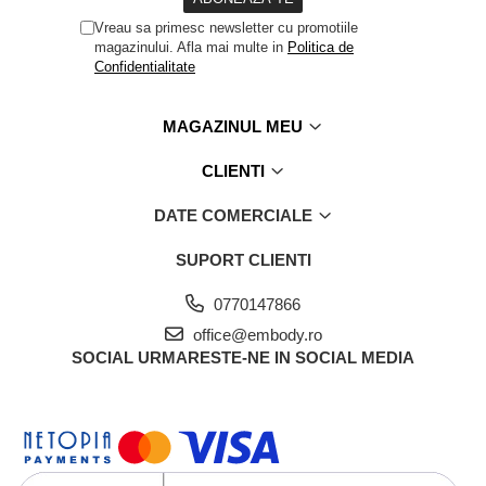
Vreau sa primesc newsletter cu promotiile
magazinului. Afla mai multe in
Politica de
Confidentialitate
MAGAZINUL MEU
CLIENTI
DATE COMERCIALE
SUPORT CLIENTI
0770147866
office@embody.ro
SOCIAL
URMARESTE-NE IN SOCIAL MEDIA