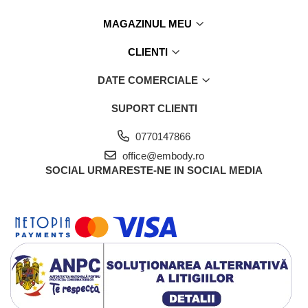
MAGAZINUL MEU
CLIENTI
DATE COMERCIALE
SUPORT CLIENTI
0770147866
office@embody.ro
SOCIAL
URMARESTE-NE IN SOCIAL MEDIA