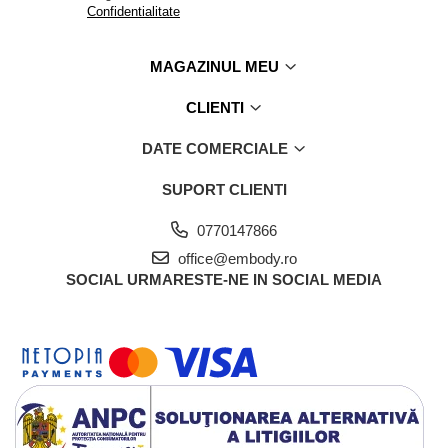
Confidentialitate
MAGAZINUL MEU
CLIENTI
DATE COMERCIALE
SUPORT CLIENTI
0770147866
office@embody.ro
SOCIAL
URMARESTE-NE IN SOCIAL MEDIA