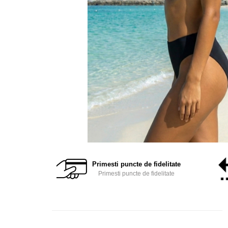
Primesti puncte de fidelitate
Primesti puncte de fidelitate