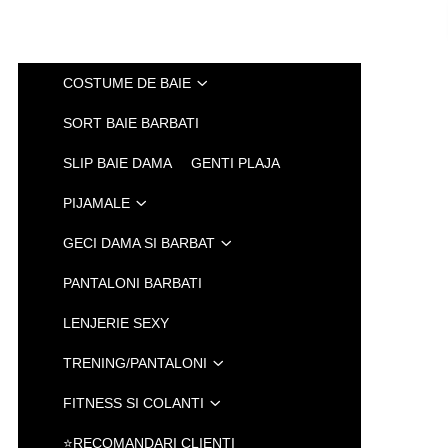
COSTUME DE BAIE
SORT BAIE BARBATI
SLIP BAIE DAMA
GENTI PLAJA
PIJAMALE
GECI DAMA SI BARBAT
PANTALONI BARBATI
LENJERIE SEXY
TRENING/PANTALONI
FITNESS SI COLANTI
⭐RECOMANDARI CLIENTI